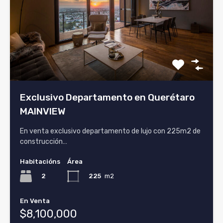
Exclusivo Departamento en Querétaro
MAINVIEW
En venta exclusivo departamento de lujo con 225m2 de
construcción…
Habitacións
Área
2
225
m2
En Venta
$8,100,000