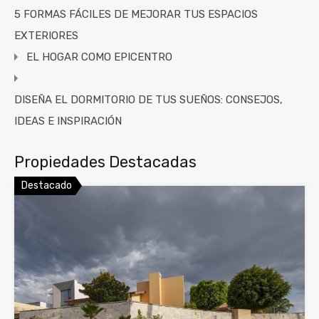
5 FORMAS FÁCILES DE MEJORAR TUS ESPACIOS
EXTERIORES
EL HOGAR COMO EPICENTRO
DISEÑA EL DORMITORIO DE TUS SUEÑOS: CONSEJOS,
IDEAS E INSPIRACIÓN
Propiedades Destacadas
Destacado