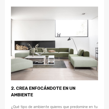
2. CREA ENFOCÁNDOTE EN UN
AMBIENTE
¿Qué tipo de ambiente quieres que predomine en tu