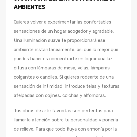
AMBIENTES
Quieres volver a experimentar las confortables
sensaciones de un hogar acogedor y agradable.
Una iluminación suave te proporcionará ese
ambiente instantáneamente, así que lo mejor que
puedes hacer es concentrarte en lograr una luz
difusa con lámparas de mesa, velas, lámparas
colgantes o candiles. Si quieres rodearte de una
sensación de intimidad, introduce telas y texturas
afelpadas con cojines, colchas y alfombras.
Tus obras de arte favoritas son perfectas para
llamar la atención sobre tu personalidad y ponerla
de relieve. Para que todo fluya con armonía por la