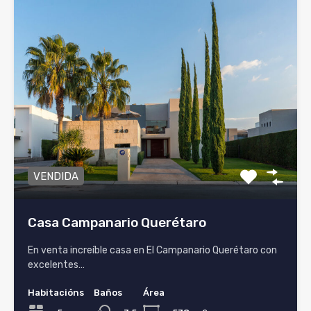
VENDIDA
Casa Campanario Querétaro
En venta increíble casa en El Campanario Querétaro con
excelentes…
Habitacións
Baños
Área