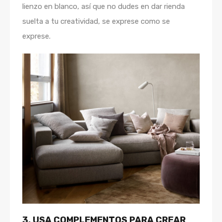
lienzo en blanco, así que no dudes en dar rienda
suelta a tu creatividad, se exprese como se
exprese.
3. USA COMPLEMENTOS PARA CREAR