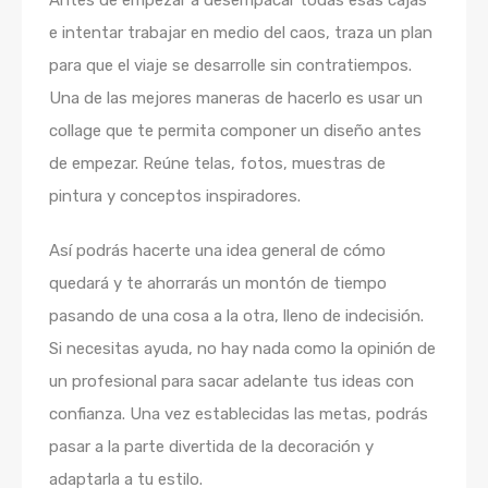
e intentar trabajar en medio del caos, traza un plan
para que el viaje se desarrolle sin contratiempos.
Una de las mejores maneras de hacerlo es usar un
collage que te permita componer un diseño antes
de empezar. Reúne telas, fotos, muestras de
pintura y conceptos inspiradores.
Así podrás hacerte una idea general de cómo
quedará y te ahorrarás un montón de tiempo
pasando de una cosa a la otra, lleno de indecisión.
Si necesitas ayuda, no hay nada como la opinión de
un profesional para sacar adelante tus ideas con
confianza. Una vez establecidas las metas, podrás
pasar a la parte divertida de la decoración y
adaptarla a tu estilo.