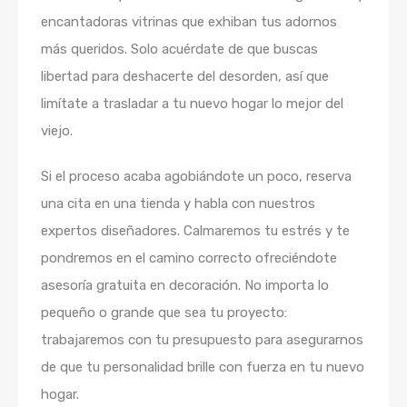
encantadoras vitrinas que exhiban tus adornos
más queridos. Solo acuérdate de que buscas
libertad para deshacerte del desorden, así que
limítate a trasladar a tu nuevo hogar lo mejor del
viejo.
Si el proceso acaba agobiándote un poco, reserva
una cita en una tienda y habla con nuestros
expertos diseñadores. Calmaremos tu estrés y te
pondremos en el camino correcto ofreciéndote
asesoría gratuita en decoración. No importa lo
pequeño o grande que sea tu proyecto:
trabajaremos con tu presupuesto para asegurarnos
de que tu personalidad brille con fuerza en tu nuevo
hogar.