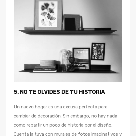
5. NO TE OLVIDES DE TU HISTORIA
Un nuevo hogar es una excusa perfecta para
cambiar de decoración. Sin embargo, no hay nada
como repartir un poco de historia por el diseño.
Cuenta la tuya con murales de fotos imaginativos y