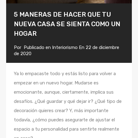
5 MANERAS DE HACER QUE TU
NUEVA CASA SE SIENTA COMO UN
HOGAR
Por
Publicado en
Interiorismo
En
22 de diciembre
de 2020
Ya lo empacaste todo y estás listo para volver a
empezar en un nuevo hogar. Mudarse es
emocionante, aunque, ciertamente, implica sus
desafíos. ¿Qué guardar y qué dejar ir? ¿Qué tipo de
decoración quieres crear? Y, más importante
todavía, ¿cómo puedes asegurarte de ajustar el
espacio a tu personalidad para sentirte realmente