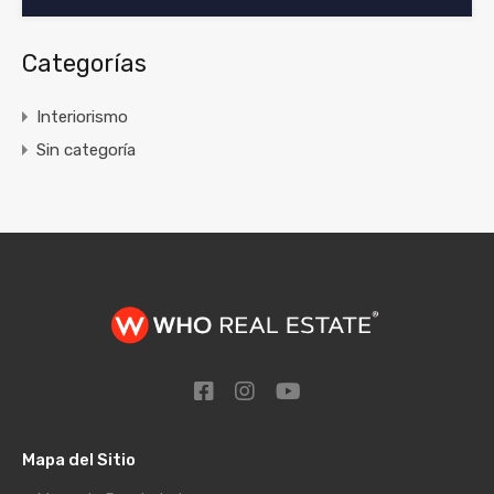
Categorías
Interiorismo
Sin categoría
Mapa del Sitio