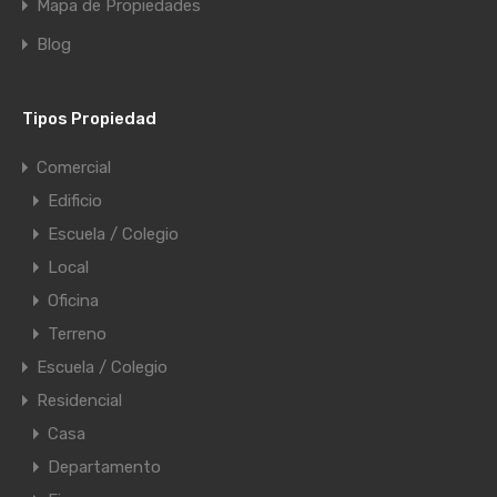
Mapa de Propiedades
Blog
Tipos Propiedad
Comercial
Edificio
Escuela / Colegio
Local
Oficina
Terreno
Escuela / Colegio
Residencial
Casa
Departamento