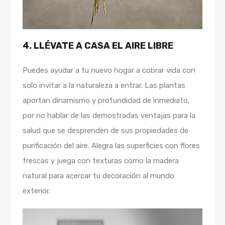
4. LLÉVATE A CASA EL AIRE LIBRE
Puedes ayudar a tu nuevo hogar a cobrar vida con
solo invitar a la naturaleza a entrar. Las plantas
aportan dinamismo y profundidad de inmediato,
por no hablar de las demostradas ventajas para la
salud que se desprenden de sus propiedades de
purificación del aire. Alegra las superficies con flores
frescas y juega con texturas como la madera
natural para acercar tu decoración al mundo
exterior.