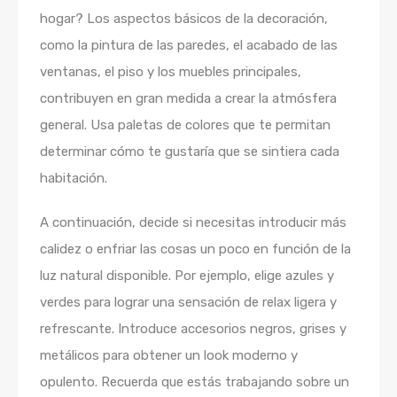
hogar? Los aspectos básicos de la decoración,
como la pintura de las paredes, el acabado de las
ventanas, el piso y los muebles principales,
contribuyen en gran medida a crear la atmósfera
general. Usa paletas de colores que te permitan
determinar cómo te gustaría que se sintiera cada
habitación.
A continuación, decide si necesitas introducir más
calidez o enfriar las cosas un poco en función de la
luz natural disponible. Por ejemplo, elige azules y
verdes para lograr una sensación de relax ligera y
refrescante. Introduce accesorios negros, grises y
metálicos para obtener un look moderno y
opulento. Recuerda que estás trabajando sobre un