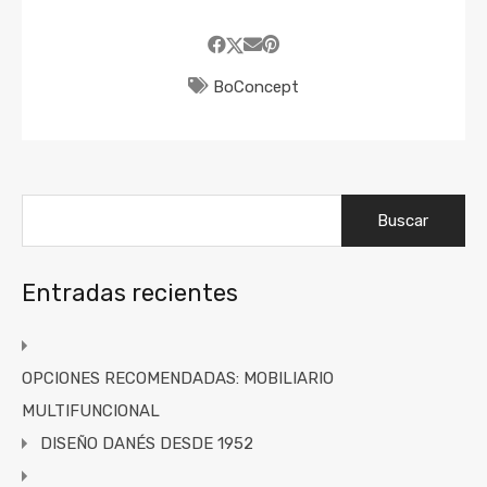
BoConcept
Entradas recientes
OPCIONES RECOMENDADAS: MOBILIARIO
MULTIFUNCIONAL
DISEÑO DANÉS DESDE 1952