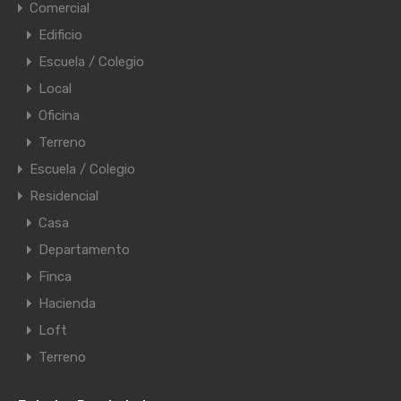
Comercial
Edificio
Escuela / Colegio
Local
Oficina
Terreno
Escuela / Colegio
Residencial
Casa
Departamento
Finca
Hacienda
Loft
Terreno