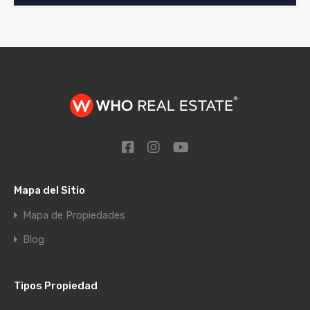
Mapa del Sitio
Mapa de Propiedades
Blog
Tipos Propiedad