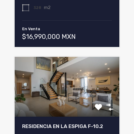
m2
328
En Venta
$16,990,000 MXN
RESIDENCIA EN LA ESPIGA F-10.2