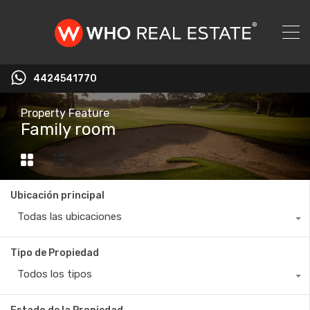
4424541770
Property Feature
Family room
Ubicación principal
Todas las ubicaciones
Tipo de Propiedad
Todos los tipos