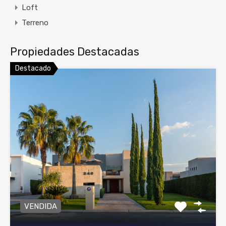
Loft
Terreno
Propiedades Destacadas
Destacado
VENDIDA