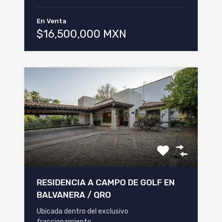
En Venta
$16,500,000 MXN
RESIDENCIA A CAMPO DE GOLF EN
BALVANERA / QRO
Ubicada dentro del exclusivo
fraccionamiento…