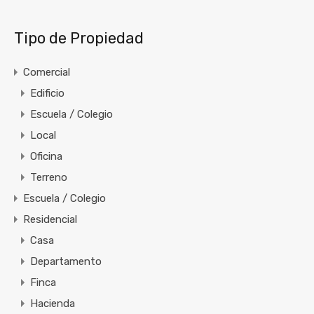
Tipo de Propiedad
Comercial
Edificio
Escuela / Colegio
Local
Oficina
Terreno
Escuela / Colegio
Residencial
Casa
Departamento
Finca
Hacienda