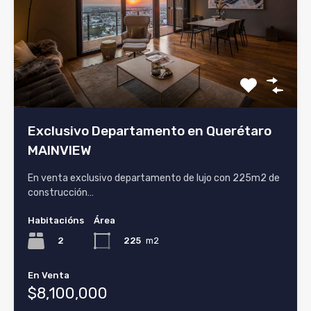
Exclusivo Departamento en Querétaro
MAINVIEW
En venta exclusivo departamento de lujo con 225m2 de
construcción…
Habitacións
Área
2
225
m2
En Venta
$8,100,000