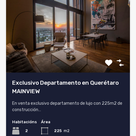
Exclusivo Departamento en Querétaro
MAINVIEW
En venta exclusivo departamento de lujo con 225m2 de
construcción…
Habitacións
Área
2
225
m2