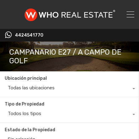
4424541770
CAMPANARIO E27 / A CAMPO DE
GOLF
Ubicación principal
Todas las ubicaciones
Tipo de Propiedad
Todos los tipos
Estado de la Propiedad