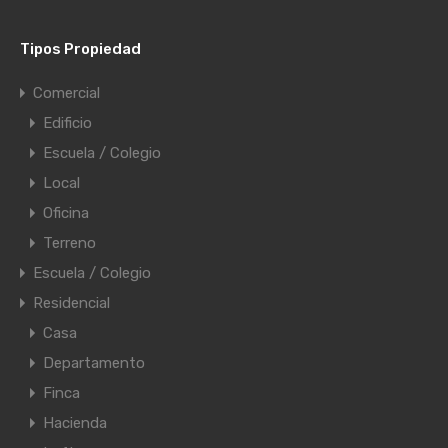
Tipos Propiedad
Comercial
Edificio
Escuela / Colegio
Local
Oficina
Terreno
Escuela / Colegio
Residencial
Casa
Departamento
Finca
Hacienda