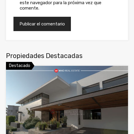
este navegador para la próxima vez que
comente.
Propiedades Destacadas
Destacado