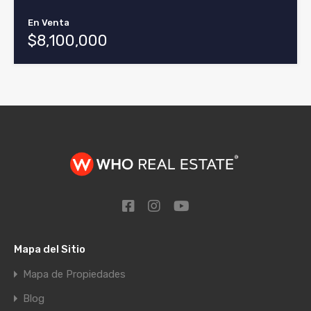
En Venta
$8,100,000
Mapa del Sitio
Mapa de Propiedades
Blog