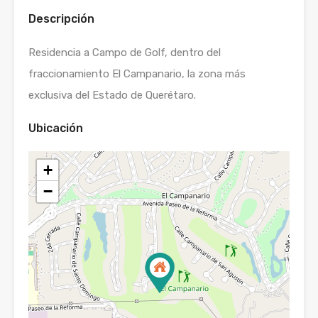
Descripción
Residencia a Campo de Golf, dentro del
fraccionamiento El Campanario, la zona más
exclusiva del Estado de Querétaro.
Ubicación
+
−