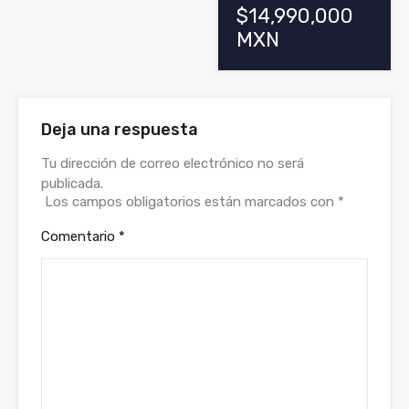
$14,990,000
MXN
Deja una respuesta
Tu dirección de correo electrónico no será
publicada.
Los campos obligatorios están marcados con
*
Comentario
*