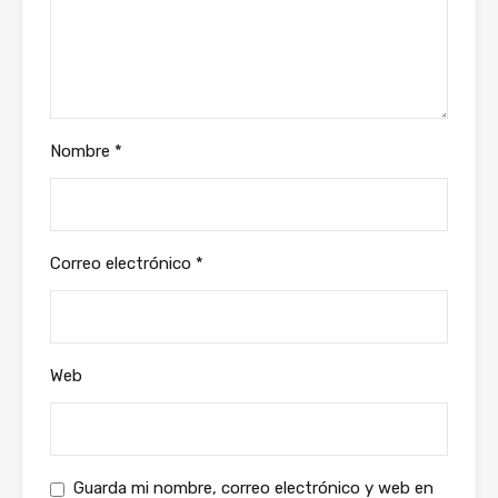
Nombre
*
Correo electrónico
*
Web
Guarda mi nombre, correo electrónico y web en