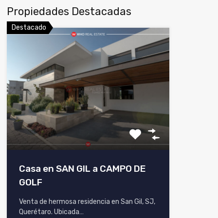
Propiedades Destacadas
Destacado
Casa en SAN GIL a CAMPO DE
GOLF
Venta de hermosa residencia en San Gil, SJ,
Querétaro. Ubicada…