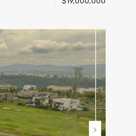
$19,000,000