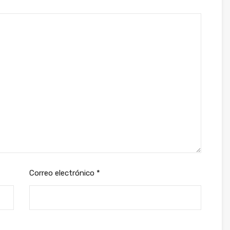
Correo electrónico
*