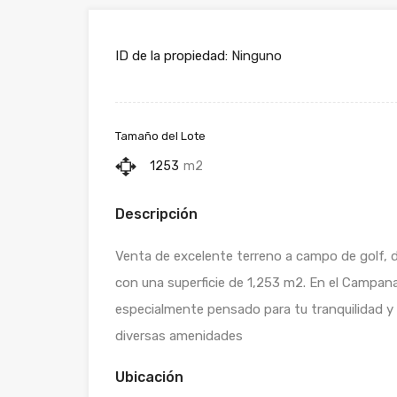
ID de la propiedad:
Ninguno
Tamaño del Lote
1253
m2
Descripción
Venta de excelente terreno a campo de golf, 
con una superficie de 1,253 m2. En el Campanar
especialmente pensado para tu tranquilidad y
diversas amenidades
Ubicación