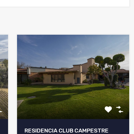
RESIDENCIA CLUB CAMPESTRE