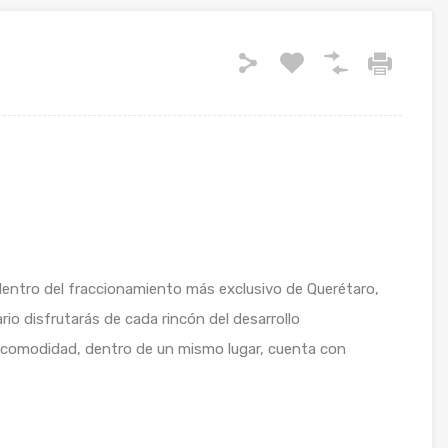
dentro del fraccionamiento más exclusivo de Querétaro,
io disfrutarás de cada rincón del desarrollo
 comodidad, dentro de un mismo lugar, cuenta con