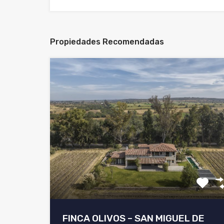
Propiedades Recomendadas
FINCA OLIVOS – SAN MIGUEL DE