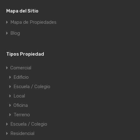
Mapa del Sitio
Mapa de Propiedades
Blog
Tipos Propiedad
Comercial
Edificio
Escuela / Colegio
Local
Oficina
Terreno
Escuela / Colegio
Residencial