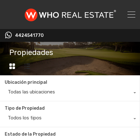
4424541770
Propiedades
Ubicación principal
Todas las ubicaciones
Tipo de Propiedad
Todos los tipos
Estado de la Propiedad