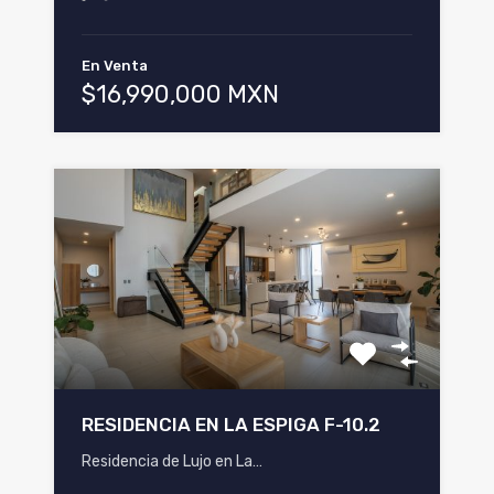
En Venta
$16,990,000 MXN
RESIDENCIA EN LA ESPIGA F-10.2
Residencia de Lujo en La…