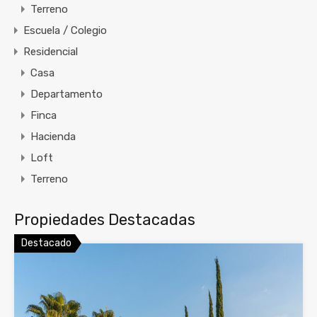
Terreno
Escuela / Colegio
Residencial
Casa
Departamento
Finca
Hacienda
Loft
Terreno
Propiedades Destacadas
Destacado