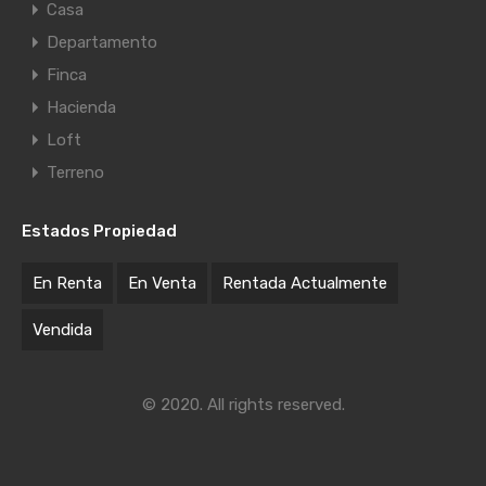
Casa
Departamento
Finca
Hacienda
Loft
Terreno
Estados Propiedad
En Renta
En Venta
Rentada Actualmente
Vendida
© 2020. All rights reserved.