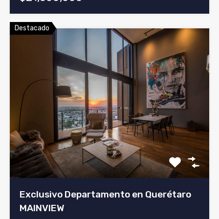
Destacado
Exclusivo Departamento en Querétaro
MAINVIEW