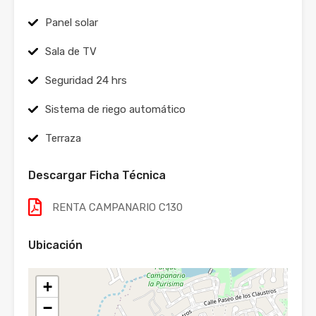
Panel solar
Sala de TV
Seguridad 24 hrs
Sistema de riego automático
Terraza
Descargar Ficha Técnica
RENTA CAMPANARIO C130
Ubicación
+
−