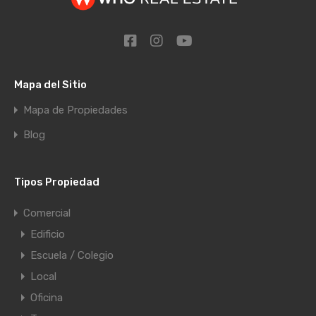
Mapa del Sitio
Mapa de Propiedades
Blog
Tipos Propiedad
Comercial
Edificio
Escuela / Colegio
Local
Oficina