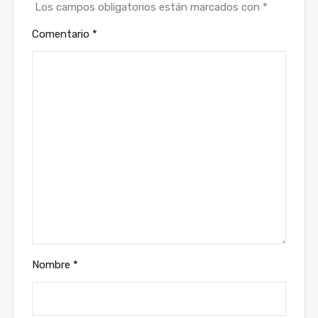
Los campos obligatorios están marcados con
*
Comentario
*
Nombre
*