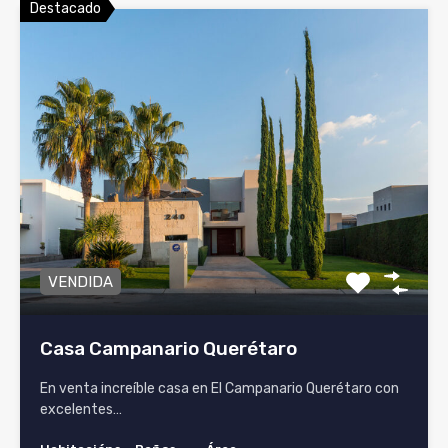
Destacado
VENDIDA
Casa Campanario Querétaro
En venta increíble casa en El Campanario Querétaro con
excelentes…