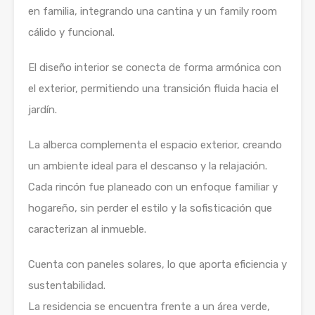
en familia, integrando una cantina y un family room
cálido y funcional.
El diseño interior se conecta de forma armónica con
el exterior, permitiendo una transición fluida hacia el
jardín.
La alberca complementa el espacio exterior, creando
un ambiente ideal para el descanso y la relajación.
Cada rincón fue planeado con un enfoque familiar y
hogareño, sin perder el estilo y la sofisticación que
caracterizan al inmueble.
Cuenta con paneles solares, lo que aporta eficiencia y
sustentabilidad.
La residencia se encuentra frente a un área verde,