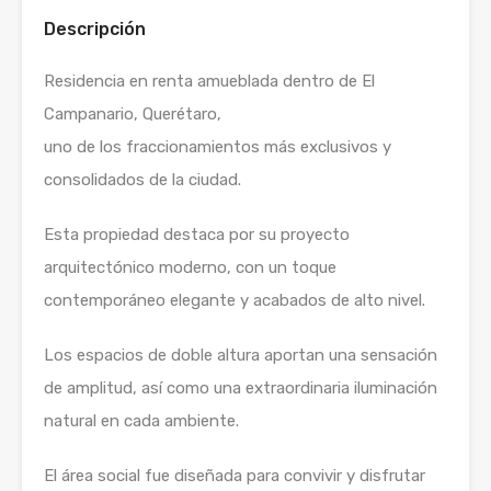
Descripción
Residencia en renta amueblada dentro de El
Campanario, Querétaro,
uno de los fraccionamientos más exclusivos y
consolidados de la ciudad.
Esta propiedad destaca por su proyecto
arquitectónico moderno, con un toque
contemporáneo elegante y acabados de alto nivel.
Los espacios de doble altura aportan una sensación
de amplitud, así como una extraordinaria iluminación
natural en cada ambiente.
El área social fue diseñada para convivir y disfrutar