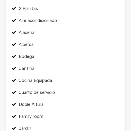
2 Plantas
Aire acondicionado
Alacena
Alberca
Bodega
Cantina
Cocina Equipada
Cuarto de servicio
Doble Altura
Family room
Jardín