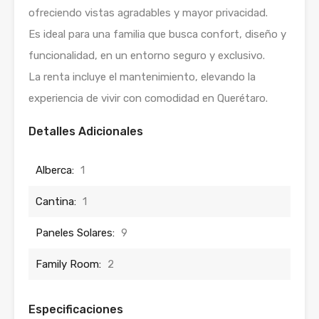
ofreciendo vistas agradables y mayor privacidad.
Es ideal para una familia que busca confort, diseño y
funcionalidad, en un entorno seguro y exclusivo.
La renta incluye el mantenimiento, elevando la
experiencia de vivir con comodidad en Querétaro.
Detalles Adicionales
Alberca:
1
Cantina:
1
Paneles Solares:
9
Family Room:
2
Especificaciones