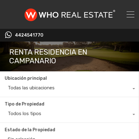
4424541770
RENTA RESIDENCIA EN
CAMPANARIO
Ubicación principal
Todas las ubicaciones
Tipo de Propiedad
Todos los tipos
Estado de la Propiedad