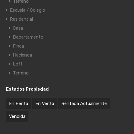
Terreno
Escuela / Colegio
Residencial
Casa
Departamento
Finca
Hacienda
Loft
Terreno
Estados Propiedad
En Renta
En Venta
Rentada Actualmente
Vendida