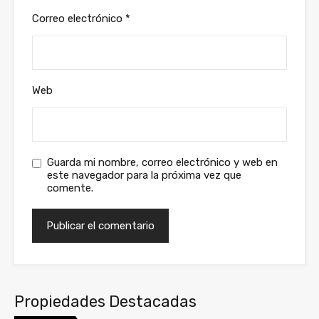
Correo electrónico
*
Web
Guarda mi nombre, correo electrónico y web en
este navegador para la próxima vez que
comente.
Propiedades Destacadas